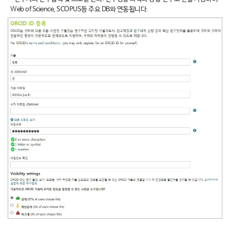
Web of Science, SCOPUS등 주요 DB와 연동됩니다.