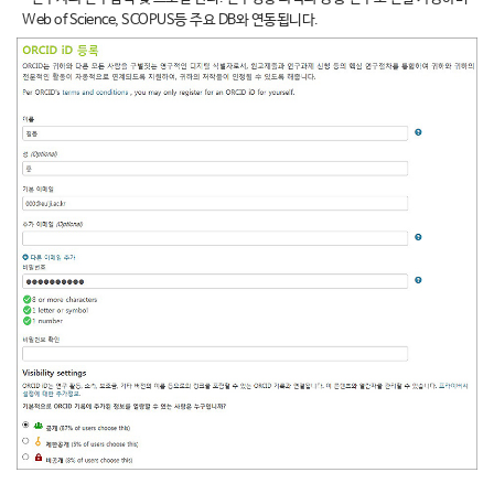
Web of Science, SCOPUS등 주요 DB와 연동됩니다.