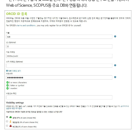
Web of Science, SCOPUS등 주요 DB와 연동됩니다.