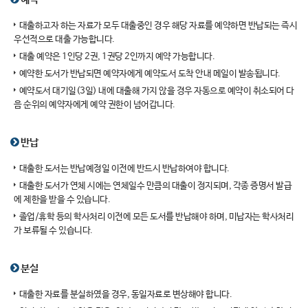
대출하고자 하는 자료가 모두 대출중인 경우 해당 자료를 예약하면 반납되는 즉시
우선적으로 대출 가능합니다.
대출 예약은 1인당 2권, 1권당 2인까지 예약 가능합니다.
예약한 도서가 반납되면 예약자에게 예약도서 도착 안내 메일이 발송됩니다.
예약도서 대기일(3일) 내에 대출해 가지 않을 경우 자동으로 예약이 취소되어 다
음 순위의 예약자에게 예약 권한이 넘어갑니다.
반납
대출한 도서는 반납예정일 이전에 반드시 반납하여야 합니다.
대출한 도서가 연체 시에는 연체일수 만큼의 대출이 정지되며, 각종 증명서 발급
에 제한을 받을 수 있습니다.
졸업/휴학 등의 학사처리 이전에 모든 도서를 반납해야 하며, 미납자는 학사처리
가 보류될 수 있습니다.
분실
대출한 자료를 분실하였을 경우, 동일자료로 변상해야 합니다.