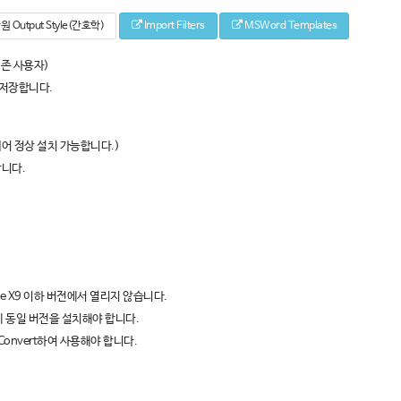
Output Style(간호학)
Import Filters
MSWord Templates
기존 사용자)
에 저장합니다.
어 정상 설치 가능합니다.)
료합니다.
dNote X9 이하 버전에서 열리지 않습니다.
간에 동일 버전을 설치해야 합니다.
는 Convert하여 사용해야 합니다.