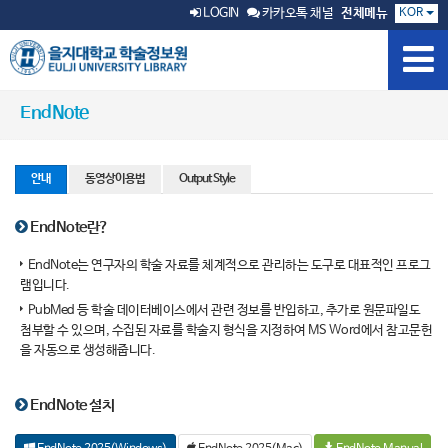
KOR
LOGIN
카카오톡 채널
전체메뉴
EndNote
안내
동영상이용법
Output Style
EndNote란?
EndNote는 연구자의 학술 자료를 체계적으로 관리하는 도구로 대표적인 프로그
램입니다.
PubMed 등 학술 데이터베이스에서 관련 정보를 반입하고, 추가로 원문파일도
첨부할 수 있으며, 수집된 자료를 학술지 형식을 지정하여 MS Word에서 참고문헌
을 자동으로 생성해줍니다.
EndNote 설치