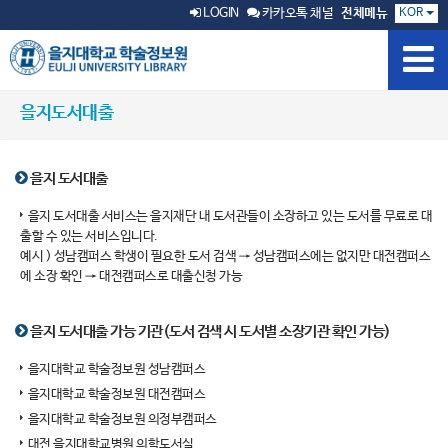
KOR
LOGIN
카카오톡 채널
전체메뉴
을지도서대출
을지 도서대출
을지 도서대출 서비스는 을지재단 내 도서관들이 소장하고 있는 도서를 무료로 대
출할 수 있는 서비스입니다.
예시 ) 성남캠퍼스 학생이 필요한 도서 검색 → 성남캠퍼스에는 없지만 대전캠퍼스
에 소장 확인 → 대전캠퍼스로 대출신청 가능
을지 도서대출 가능 기관(도서 검색 시 도서별 소장기관 확인 가능)
을지대학교 학술정보원 성남캠퍼스
을지대학교 학술정보원 대전캠퍼스
을지대학교 학술정보원 의정부캠퍼스
대전 을지대학교병원 의학도서실