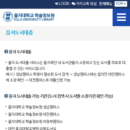
KOR
LOGIN
카카오톡 채널
전체메뉴
을지도서대출
을지 도서대출
을지 도서대출 서비스는 을지재단 내 도서관들이 소장하고 있는 도서를 무료로 대
출할 수 있는 서비스입니다.
예시 ) 성남캠퍼스 학생이 필요한 도서 검색 → 성남캠퍼스에는 없지만 대전캠퍼스
에 소장 확인 → 대전캠퍼스로 대출신청 가능
을지 도서대출 가능 기관(도서 검색 시 도서별 소장기관 확인 가능)
을지대학교 학술정보원 성남캠퍼스
을지대학교 학술정보원 대전캠퍼스
을지대학교 학술정보원 의정부캠퍼스
대전 을지대학교병원 의학도서실