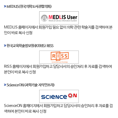
MEDLIS(한국의학도서관협의회)
MEDLIS 홈페이지에서 회원가입 필요 없이 의학 관련 학술지를 검색하여 본
인이 바로 복사 신청
한국교육학술정보원(KERIS) RISS
RISS 홈페이지에서 회원가입하고 담당사서의 승인처리 후 자료를 검색하여
본인이 바로 복사 신청
ScienceON(과학기술 지식인프라)
ScienceON 홈페이지에서 회원가입하고 담당사서의 승인처리 후 자료를 검
색하여 본인이 바로 복사 신청