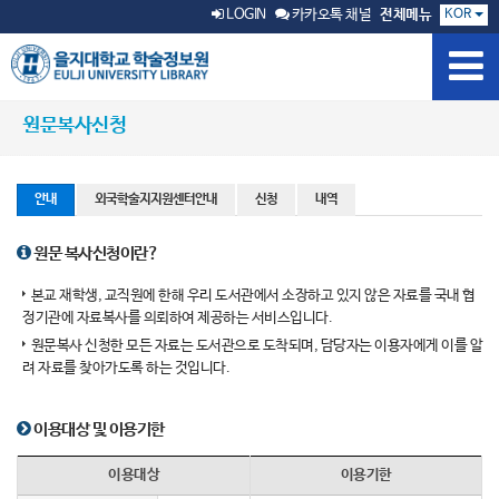
KOR
LOGIN
카카오톡 채널
전체메뉴
원문복사신청
안내
외국학술지지원센터안내
신청
내역
원문 복사신청이란?
본교 재학생, 교직원에 한해 우리 도서관에서 소장하고 있지 않은 자료를 국내 협
정기관에 자료복사를 의뢰하여 제공하는 서비스입니다.
원문복사 신청한 모든 자료는 도서관으로 도착되며, 담당자는 이용자에게 이를 알
려 자료를 찾아가도록 하는 것입니다.
이용대상 및 이용기한
이용대상
이용기한