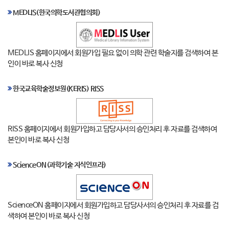
MEDLIS(한국의학도서관협의회)
MEDLIS 홈페이지에서 회원가입 필요 없이 의학 관련 학술지를 검색하여 본
인이 바로 복사 신청
한국교육학술정보원(KERIS) RISS
RISS 홈페이지에서 회원가입하고 담당사서의 승인처리 후 자료를 검색하여
본인이 바로 복사 신청
ScienceON(과학기술 지식인프라)
ScienceON 홈페이지에서 회원가입하고 담당사서의 승인처리 후 자료를 검
색하여 본인이 바로 복사 신청