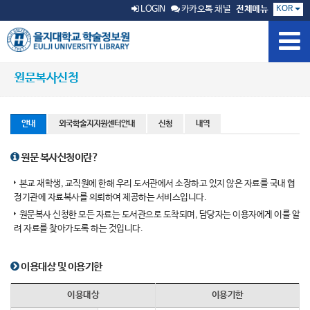
KOR
LOGIN
카카오톡 채널
전체메뉴
원문복사신청
안내
외국학술지지원센터안내
신청
내역
원문 복사신청이란?
본교 재학생, 교직원에 한해 우리 도서관에서 소장하고 있지 않은 자료를 국내 협
정기관에 자료복사를 의뢰하여 제공하는 서비스입니다.
원문복사 신청한 모든 자료는 도서관으로 도착되며, 담당자는 이용자에게 이를 알
려 자료를 찾아가도록 하는 것입니다.
이용대상 및 이용기한
이용대상
이용기한