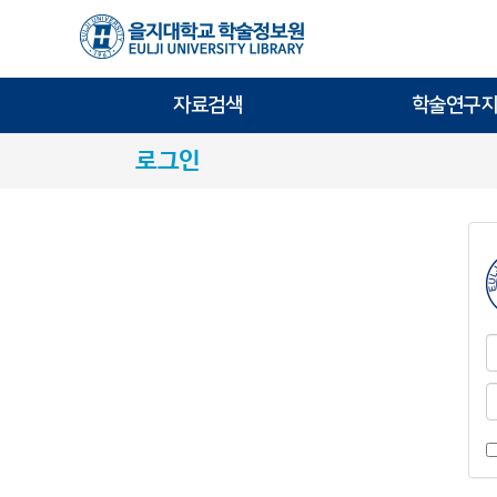
자료검색
학술연구지
로그인