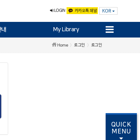
LOGIN
카카오톡 채널
KOR
안내
My Library
로그인
로그인
Home
QUICK
MENU