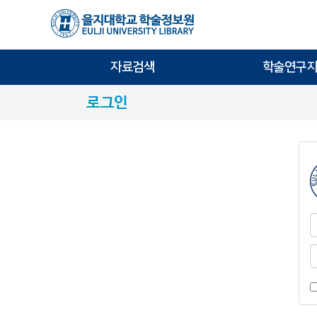
자료검색
학술연구지
로그인