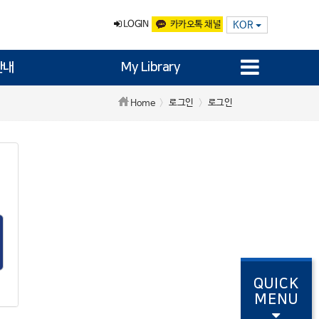
LOGIN
카카오톡 채널
KOR
안내
My Library
로그인
로그인
Home
QUICK
MENU