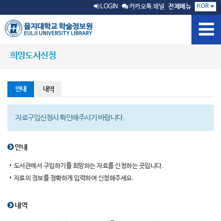
KOR
LOGIN
카카오톡 채널
전체메뉴
희망도서신청
안내
내역
자료구입신청시 확인해주시기 바랍니다.
안내
도서관에서 구입하기를 희망하는 자료를 신청하는 곳입니다.
자료의 정보를 정확하게 입력하여 신청해주세요.
내역