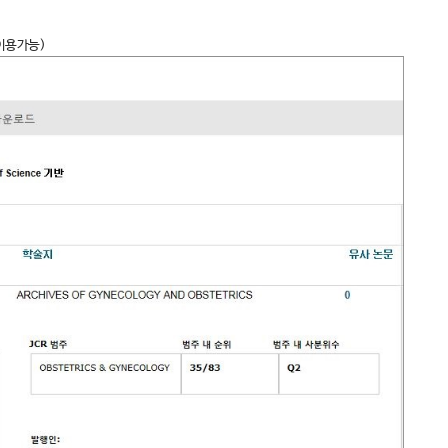
이용가능)