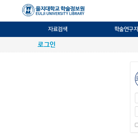
자료검색
학술연구지
로그인