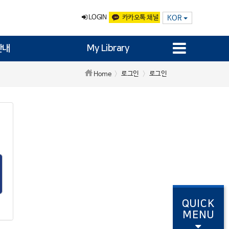
LOGIN
카카오톡 채널
KOR
안내
My Library
로그인
로그인
Home
QUICK
MENU