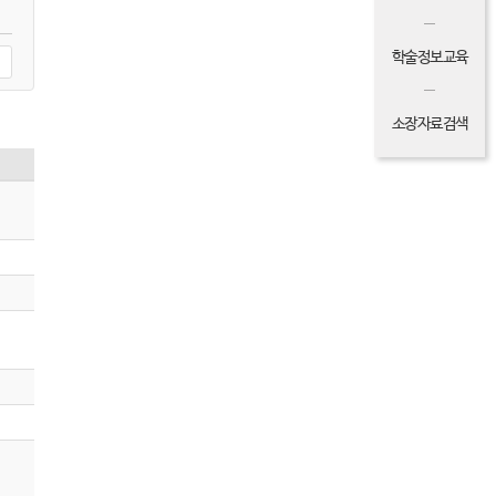
학술정보교육
소장자료검색