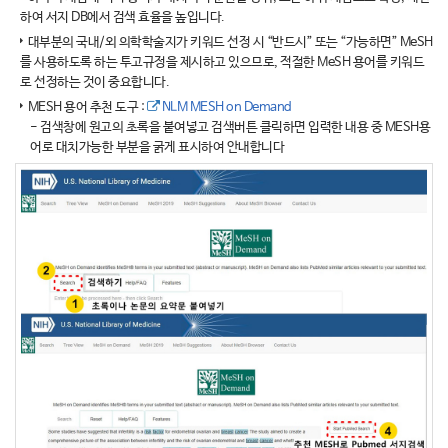
하여 서지 DB에서 검색 효율을 높입니다.
대부분의 국내/외 의학학술지가 키워드 선정 시 “반드시” 또는 “가능하면” MeSH
를 사용하도록 하는 투고규정을 제시하고 있으므로, 적절한 MeSH 용어를 키워드
로 선정하는 것이 중요합니다.
MESH 용어 추천 도구 :
NLM MESH on Demand
- 검색창에 원고의 초록을 붙여넣고 검색버튼 클릭하면 입력한 내용 중 MESH용
어로 대치가능한 부분을 굵게 표시하여 안내합니다