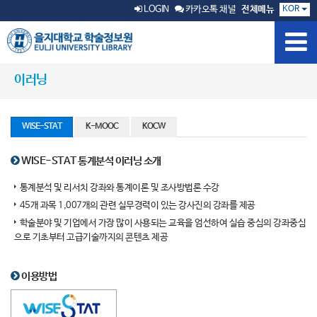
KOR
LOGIN
카카오톡 채널
전체메뉴
이러닝
WISE-STAT
K-MOOC
KOCW
WISE-STAT 통계분석 이러닝 소개
통계분석 및 리서치 강좌와 통계이론 및 조사방법론 수강
45개 과목 1,007개의 관련 실무경력이 있는 강사진의 강좌를 제공
학술분야 및 기업에서 가장 많이 사용되는 교육을 엄선하여 실습 중심의 강좌중심
으로 기초부터 고급기술까지의 콘텐츠 제공
이용방법