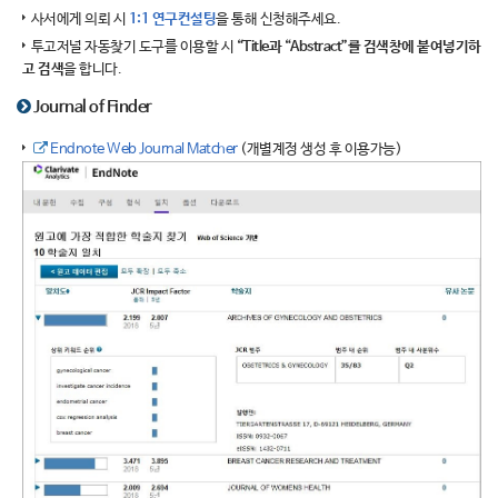
사서에게 의뢰 시
1:1 연구컨설팅
을 통해 신청해주세요.
투고저널 자동찾기 도구를 이용할 시
“Title과 “Abstract”를 검색창에 붙여넣기하
고 검색
을 합니다.
Journal of Finder
Endnote Web Journal Matcher
(개별계정 생성 후 이용가능)