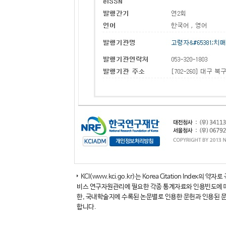
KCI(www.kci.go.kr)는 Korea Citation 
비스 연구자원관리에 필요한 각종 통계자료와 인용빈도에 따른
한, 국내학술지에 수록된 논문별로 인용한 문헌과 인용된 
합니다.