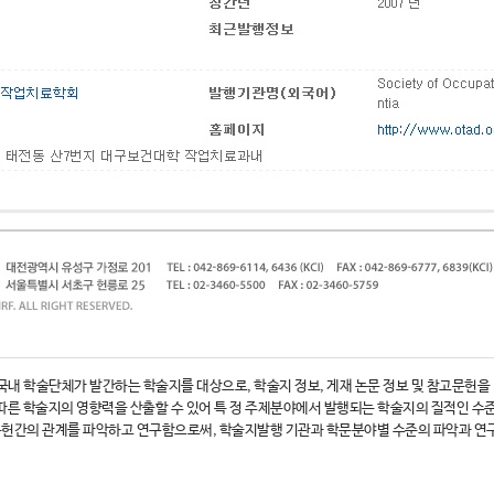
Index의 약자로 국내 학술단체가 발간하는 학술지를 대상으로, 학술지 정보, 게재 논문 정보 및 
 학술지의 영향력을 산출할 수 있어 특 정 주제분야에서 발행되는 학술지의 질적인 수준을 
문헌간의 관계를 파악하고 연구함으로써, 학술지발행 기관과 학문분야별 수준의 파악과 연구