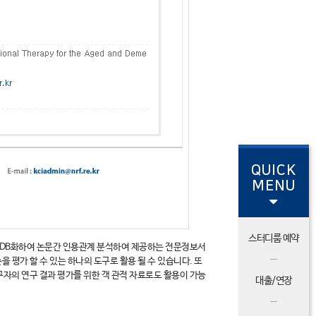
QUICK
MENU
스터디룸 예약
참고문헌을 DB화하여 논문간 인용관계 분석하여 제공하는 전문정보서
평가 할 수 있는 하나의 도구로 활용 될 수 있습니다. 또
자의 연구 결과 평가를 위한 객 관적 자료로도 활용이 가능
대출/연장