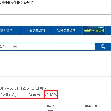
로 약어를 찾아 볼수 있습니다.