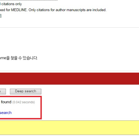
Name을 찾을 수 있습니다.