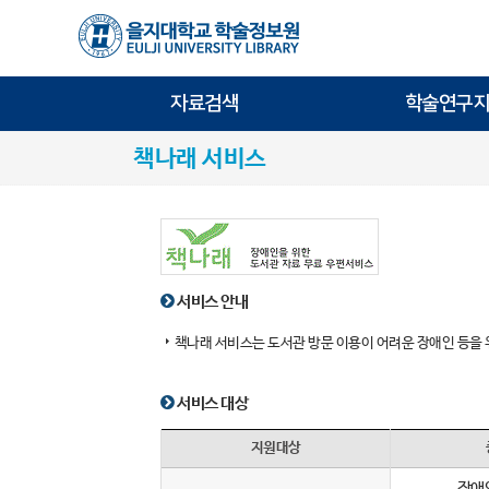
자료검색
학술연구지
책나래 서비스
서비스 안내
책나래 서비스는 도서관 방문 이용이 어려운 장애인 등을
서비스 대상
지원대상
장애