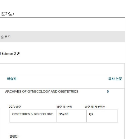
이용가능)