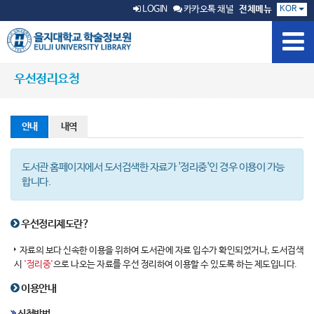
KOR
LOGIN
카카오톡 채널
전체메뉴
우선정리요청
안내
내역
도서관 홈페이지에서 도서검색한 자료가 '정리중'인 경우 이용이 가능
합니다.
우선정리제도란?
자료의 보다 신속한 이용을 위하여 도서관에 자료 입수가 확인되었거나, 도서검색
시
'정리중'
으로 나오는 자료를 우선 정리하여 이용할 수 있도록 하는 제도입니다.
이용안내