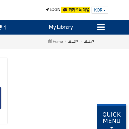
LOGIN
카카오톡 채널
KOR
안내
My Library
로그인
로그인
Home
QUICK
MENU