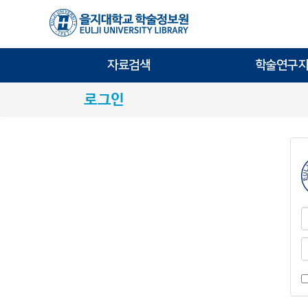
자료검색
학술연구지
로그인