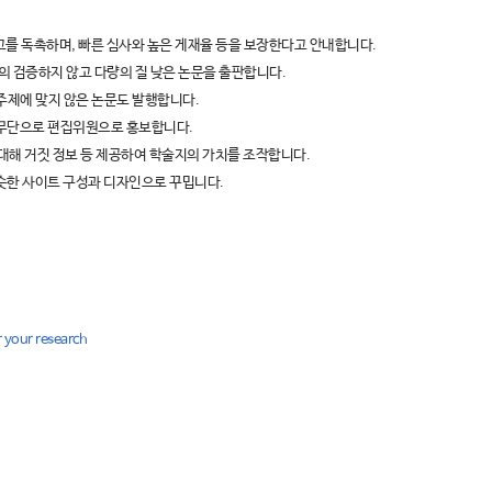
를 독촉하며, 빠른 심사와 높은 게재율 등을 보장한다고 안내합니다.
 검증하지 않고 다량의 질 낮은 논문을 출판합니다.
, 주제에 맞지 않은 논문도 발행합니다.
 무단으로 편집위원으로 홍보합니다.
와 IF에 대해 거짓 정보 등 제공하여 학술지의 가치를 조작합니다.
슷한 사이트 구성과 디자인으로 꾸밉니다.
r your research