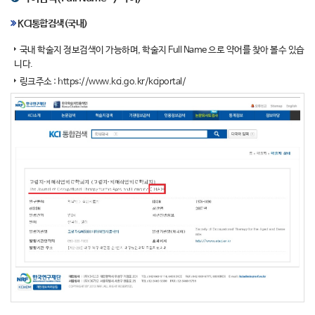
KCI통합검색(국내)
국내 학술지 정보검색이 가능하며, 학술지 Full Name 으로 약어를 찾아 볼수 있습
니다.
링크주소 :
https://www.kci.go.kr/kciportal/