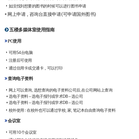
如没找到想要的图书的时候可以进行图书申请
* 网上申请，咨询台直接申请(可申请国外图书)
五楼多媒体室使用指南
PC使用
可用54台电脑
注册后可使用
通过信用卡或交通卡，可以打印
查询电子资料
网上可以查询, 选想查询的电子资料公司后,在公司网站上查询
* 选电子资料 – 选电子报刊或学术DB – 选公司
* 选电子资料 – 选电子报刊或学术DB – 选公司
校外使用 : 在校外也可以通过学校、家、笔记本自由查询电子资料
会议室
可用10个会议室