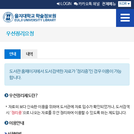
KOR
LOGIN
카카오톡 채널
전체메뉴
우선정리요청
안내
내역
도서관 홈페이지에서 도서검색한 자료가 '정리중'인 경우 이용이 가능
합니다.
우선정리제도란?
자료의 보다 신속한 이용을 위하여 도서관에 자료 입수가 확인되었거나, 도서검색
시
'정리중'
으로 나오는 자료를 우선 정리하여 이용할 수 있도록 하는 제도입니다.
이용안내