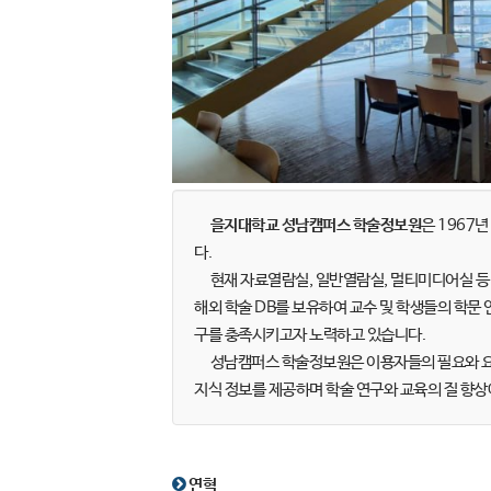
을지대학교 성남캠퍼스 학술정보원
은 1967년 
다.
현재 자료열람실, 일반열람실, 멀티미디어실 등 다
해외 학술 DB를 보유하여 교수 및 학생들의 학문
구를 충족시키고자 노력하고 있습니다.
성남캠퍼스 학술정보원은 이용자들의 필요와 요구
지식 정보를 제공하며 학술 연구와 교육의 질 향상
연혁