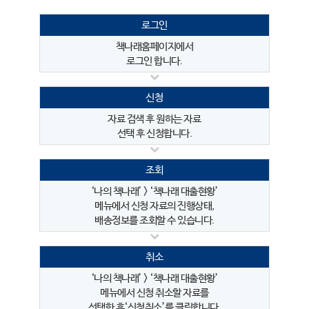
로그인
책나래홈페이지에서
로그인 합니다.
신청
자료 검색 후 원하는 자료
선택 후 신청합니다.
조회
‘나의 책나래’ > ‘책나래 대출현황’
메뉴에서 신청 자료의 진행상태,
배송정보를 조회할 수 있습니다.
취소
‘나의 책나래’ > ‘책나래 대출현황’
메뉴에서 신청 취소할 자료를
선택한 후‘신청취소’를 클릭합니다.