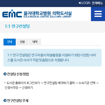
LOGIN
전체메뉴
1:1 연구컨설팅
안내
신청
내역
1:1 연구 컨설팅은 연구자들의 학술활동을 지원하기 위한 다양한 서비
스를 도서관 사서가 직접 맞춤형으로 지원합니다.
컨설팅 신청 방법
도서관 홈페이지 로그인하기 → 연구컨설팅 예약하기 클릭 → 소속기관 선택 →
신청서작성 → 신청하기
연구컨설팅 주제