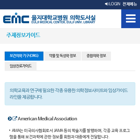
LOGIN
전체메뉴
주제정보가이드
보건의학 기구(ORG)
약물 및 독성학 정보
종합의학 정보
임상진료가이드
의학교육과 연구에 필요한 각종 유용한 의학정보사이트와 임상가이드
라인을 제공합니다.
American Medical Association
AMA는 미국의사협회로서 JAMA 등의 학술지를 발행하며, 각종 교육 프로그
램을 통해 보건과학에 관한 정보를 회원과 대중에게 전달합니다.