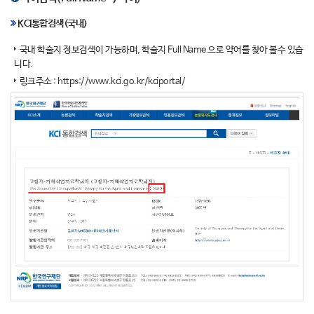
KCI통합검색(국내)
국내 학술지 정보검색이 가능하며, 학술지 Full Name 으로 약어를 찾아 볼수 있습
니다.
링크주소 :
https://www.kci.go.kr/kciportal/