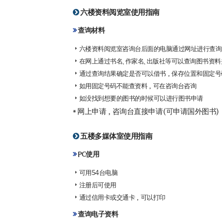
六楼资料阅览室使用指南
查询材料
六楼资料阅览室咨询台后面的电脑通过网址进行查询
在网上通过书名、作家名、出版社等可以查询图书资料
通过查询结果确定是否可以借书，保存位置和固定号
如用固定号码不能查资料，可在咨询台咨询
如没找到想要的图书的时候可以进行图书申请
* 网上申请，咨询台直接申请(可申请国外图书)
五楼多媒体室使用指南
PC使用
可用54台电脑
注册后可使用
通过信用卡或交通卡，可以打印
查询电子资料