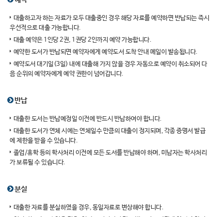
대출하고자 하는 자료가 모두 대출중인 경우 해당 자료를 예약하면 반납되는 즉시
우선적으로 대출 가능합니다.
대출 예약은 1인당 2권, 1권당 2인까지 예약 가능합니다.
예약한 도서가 반납되면 예약자에게 예약도서 도착 안내 메일이 발송됩니다.
예약도서 대기일(3일) 내에 대출해 가지 않을 경우 자동으로 예약이 취소되어 다
음 순위의 예약자에게 예약 권한이 넘어갑니다.
반납
대출한 도서는 반납예정일 이전에 반드시 반납하여야 합니다.
대출한 도서가 연체 시에는 연체일수 만큼의 대출이 정지되며, 각종 증명서 발급
에 제한을 받을 수 있습니다.
졸업/휴학 등의 학사처리 이전에 모든 도서를 반납해야 하며, 미납자는 학사처리
가 보류될 수 있습니다.
분실
대출한 자료를 분실하였을 경우, 동일자료로 변상해야 합니다.