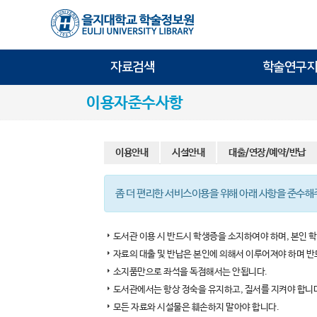
자료검색
학술연구지
이용자준수사항
이용안내
시설안내
대출/연장/예약/반납
좀 더 편리한 서비스이용을 위해 아래 사항을 준수해
도서관 이용 시 반드시 학생증을 소지하여야 하며, 본인 
자료의 대출 및 반납은 본인에 의해서 이루어져야 하며 반
소지품만으로 좌석을 독점해서는 안됩니다.
도서관에서는 항상 정숙을 유지하고, 질서를 지켜야 합니
모든 자료와 시설물은 훼손하지 말아야 합니다.