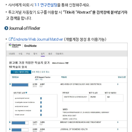
사서에게 의뢰 시
1:1 연구컨설팅
을 통해 신청해주세요.
투고저널 자동찾기 도구를 이용할 시
“Title과 “Abstract”를 검색창에 붙여넣기하
고 검색
을 합니다.
Journal of Finder
Endnote Web Journal Matcher
(개별계정 생성 후 이용가능)