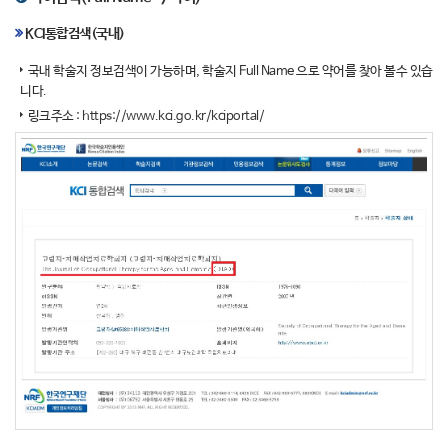
KCI통합검색(국내)
국내 학술지 정보검색이 가능하며, 학술지 Full Name 으로 약어를 찾아 볼수 있습
니다.
링크주소 :
https://www.kci.go.kr/kciportal/